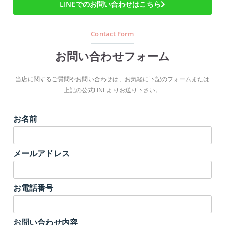
LINEでのお問い合わせはこちら
Contact Form
お問い合わせフォーム
当店に関するご質問やお問い合わせは、お気軽に下記のフォームまたは
上記の公式LINEよりお送り下さい。
お名前
メールアドレス
お電話番号
お問い合わせ内容