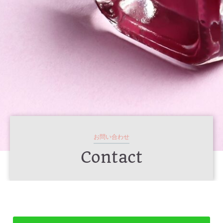
お問い合わせ
Contact