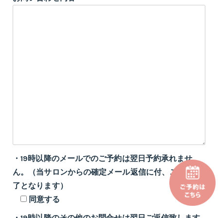
・19時以降のメールでのご予約は翌日予約承れませ
ん。（当サロンからの確定メール返信に付、ご予約完
了となります）
同意する
・19時以降のその他のお問合せは翌日ご返信致します