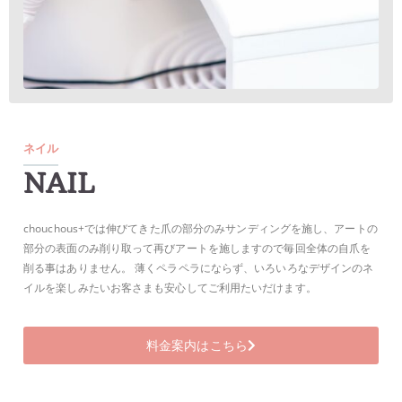
ネイル
NAIL
chouchous+では伸びてきた爪の部分のみサンディングを施し、アートの
部分の表面のみ削り取って再びアートを施しますので毎回全体の自爪を
削る事はありません。 薄くペラペラにならず、いろいろなデザインのネ
イルを楽しみたいお客さまも安心してご利用たいだけます。
料金案内はこちら