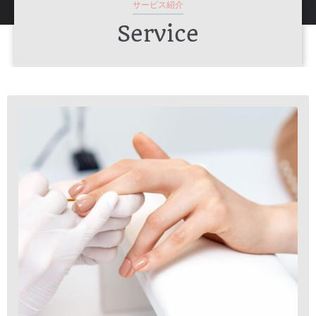
サービス紹介
Service