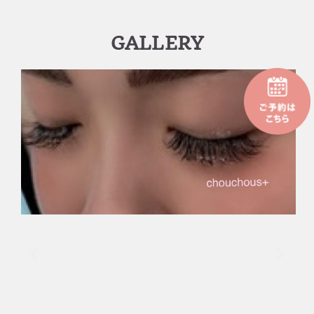
GALLERY