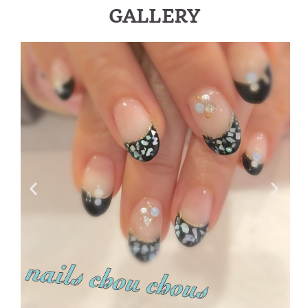
GALLERY