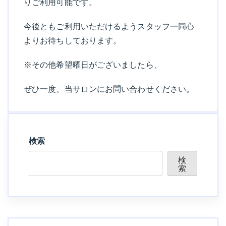
りご利用可能です。
今後ともご利用いただけるようスタッフ一同心
よりお待ちしております。
※その他希望曜日がございましたら、
ぜひ一度、当サロンにお問い合わせください。
検索
検
索