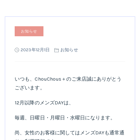
お知らせ
2023年12月1日
お知らせ
いつも、ChouChous＋のご来店誠にありがとう
ございます。
12月以降のメンズDAYは、
毎週、日曜日・月曜日・水曜日になります。
尚、女性のお客様に関してはメンズDAYも通常通