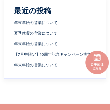
最近の投稿
年末年始の営業について
夏季休暇の営業について
年末年始の営業について
【7月中限定】10周年記念キャンペーン実施中
年末年始の営業について